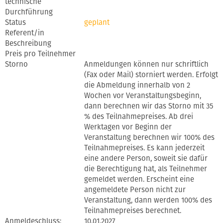
technische
Durchführung
Status
geplant
Referent/in
Beschreibung
Preis pro Teilnehmer
Storno
Anmeldungen können nur schriftlich
(Fax oder Mail) storniert werden. Erfolgt
die Abmeldung innerhalb von 2
Wochen vor Veranstaltungsbeginn,
dann berechnen wir das Storno mit 35
% des Teilnahmepreises. Ab drei
Werktagen vor Beginn der
Veranstaltung berechnen wir 100% des
Teilnahmepreises. Es kann jederzeit
eine andere Person, soweit sie dafür
die Berechtigung hat, als Teilnehmer
gemeldet werden. Erscheint eine
angemeldete Person nicht zur
Veranstaltung, dann werden 100% des
Teilnahmepreises berechnet.
Anmeldeschluss:
10.01.2027