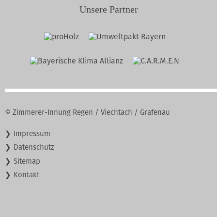
Unsere Partner
© Zimmerer-Innung Regen / Viechtach / Grafenau
Navigation
Impressum
überspringen
Datenschutz
Sitemap
Kontakt