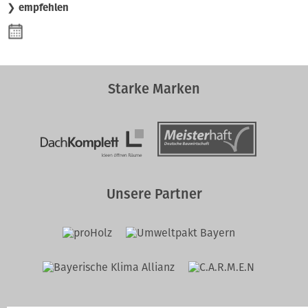
❯ empfehlen
Starke Marken
Unsere Partner