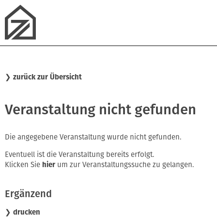
❯
zurück zur Übersicht
Veranstaltung nicht gefunden
Die angegebene Veranstaltung wurde nicht gefunden.
Eventuell ist die Veranstaltung bereits erfolgt.
Klicken Sie
hier
um zur Veranstaltungssuche zu gelangen.
Ergänzend
❯ drucken