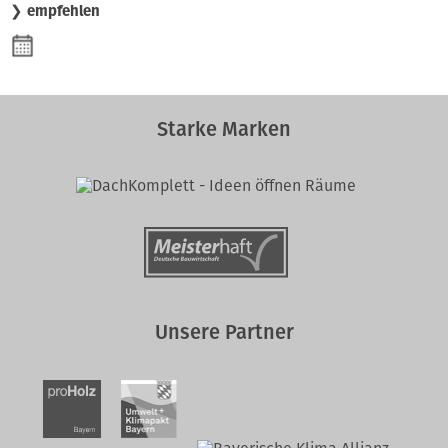
❯ empfehlen
Starke Marken
Unsere Partner