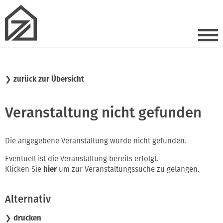
❯
zurück zur Übersicht
Veranstaltung nicht gefunden
Die angegebene Veranstaltung wurde nicht gefunden.
Eventuell ist die Veranstaltung bereits erfolgt.
Klicken Sie
hier
um zur Veranstaltungssuche zu gelangen.
Alternativ
❯ drucken