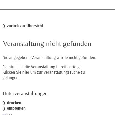
❯
zurück zur Übersicht
Veranstaltung nicht gefunden
Die angegebene Veranstaltung wurde nicht gefunden.
Eventuell ist die Veranstaltung bereits erfolgt.
Klicken Sie
hier
um zur Veranstaltungssuche zu
gelangen.
Unterveranstaltungen
❯ drucken
❯ empfehlen