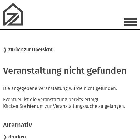
❯
zurück zur Übersicht
Veranstaltung nicht gefunden
Die angegebene Veranstaltung wurde nicht gefunden.
Eventuell ist die Veranstaltung bereits erfolgt.
Klicken Sie
hier
um zur Veranstaltungssuche zu gelangen.
Alternativ
❯ drucken