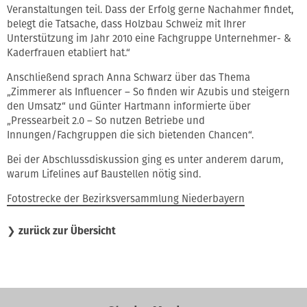
Veranstaltungen teil. Dass der Erfolg gerne Nachahmer findet,
belegt die Tatsache, dass Holzbau Schweiz mit Ihrer
Unterstützung im Jahr 2010 eine Fachgruppe Unternehmer- &
Kaderfrauen etabliert hat.“
Anschließend sprach Anna Schwarz über das Thema
„Zimmerer als Influencer – So finden wir Azubis und steigern
den Umsatz“ und Günter Hartmann informierte über
„Pressearbeit 2.0 – So nutzen Betriebe und
Innungen/Fachgruppen die sich bietenden Chancen“.
Bei der Abschlussdiskussion ging es unter anderem darum,
warum Lifelines auf Baustellen nötig sind.
Fotostrecke der Bezirksversammlung Niederbayern
❯
zurück zur Übersicht