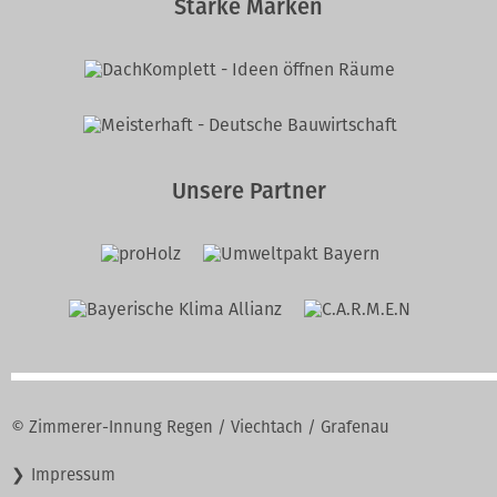
Starke Marken
Unsere Partner
© Zimmerer-Innung Regen / Viechtach / Grafenau
Navigation
Impressum
überspringen